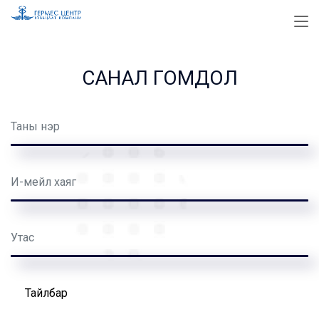
САНАЛ ГОМДОЛ
Тайлбар